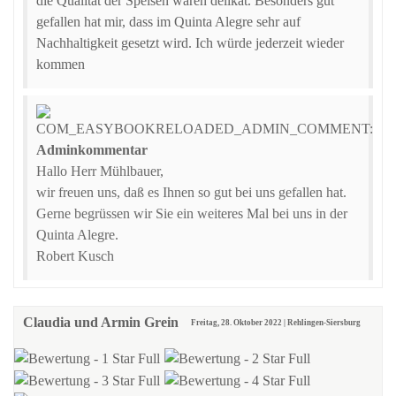
die Qualität der Speisen waren delikat. Besonders gut
gefallen hat mir, dass im Quinta Alegre sehr auf
Nachhaltigkeit gesetzt wird. Ich würde jederzeit wieder
kommen
Adminkommentar
Hallo Herr Mühlbauer,
wir freuen uns, daß es Ihnen so gut bei uns gefallen hat.
Gerne begrüssen wir Sie ein weiteres Mal bei uns in der
Quinta Alegre.
Robert Kusch
Claudia und Armin Grein
Freitag, 28. Oktober 2022 | Rehlingen-Siersburg