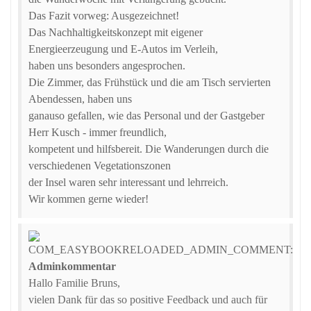
Das Fazit vorweg: Ausgezeichnet!
Das Nachhaltigkeitskonzept mit eigener
Energieerzeugung und E-Autos im Verleih,
haben uns besonders angesprochen.
Die Zimmer, das Frühstück und die am Tisch servierten
Abendessen, haben uns
ganauso gefallen, wie das Personal und der Gastgeber
Herr Kusch - immer freundlich,
kompetent und hilfsbereit. Die Wanderungen durch die
verschiedenen Vegetationszonen
der Insel waren sehr interessant und lehrreich.
Wir kommen gerne wieder!
Adminkommentar
Hallo Familie Bruns,
vielen Dank für das so positive Feedback und auch für