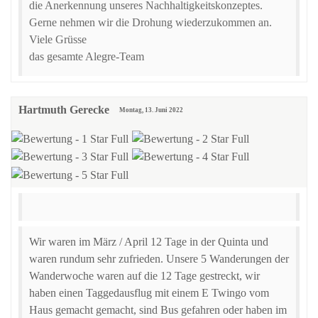
die Anerkennung unseres Nachhaltigkeitskonzeptes.
Gerne nehmen wir die Drohung wiederzukommen an.
Viele Grüsse
das gesamte Alegre-Team
Hartmuth Gerecke
Montag, 13. Juni 2022
Wir waren im März / April 12 Tage in der Quinta und
waren rundum sehr zufrieden. Unsere 5 Wanderungen der
Wanderwoche waren auf die 12 Tage gestreckt, wir
haben einen Taggedausflug mit einem E Twingo vom
Haus gemacht gemacht, sind Bus gefahren oder haben im