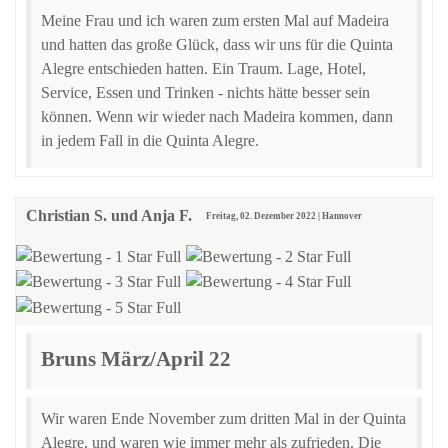
Meine Frau und ich waren zum ersten Mal auf Madeira
und hatten das große Glück, dass wir uns für die Quinta
Alegre entschieden hatten. Ein Traum. Lage, Hotel,
Service, Essen und Trinken - nichts hätte besser sein
können. Wenn wir wieder nach Madeira kommen, dann
in jedem Fall in die Quinta Alegre.
Christian S. und Anja F.
Freitag, 02. Dezember 2022 | Hannover
Bruns März/April 22
Wir waren Ende November zum dritten Mal in der Quinta
Alegre, und waren wie immer mehr als zufrieden. Die