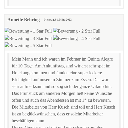
Annette Behring
Dienstag, 01. März 2022
Mein Mann und ich waren im Februar im Quinta Alegre
für 10 Tage. Am Ankunftstag sind wir erst sehr spät im
Hotel angekommen und fanden eine super leckere
Kleinigkeit auf unserem Zimmer zum Essen. Das war
sehr aufmerksam und so zog sich der ganze Urlaub hin.
Das Frühstück am anderen Morgen ließ keine Wünsche
offen und auch das Abendessen ist mit 1* zu bewerten.
Die Mitarbeiter von Herr Kusch sind toll und Herr Kusch
ist zu beglückwünschen, dass er solche Mitarbeiter
beschäftigen kann.
Unser Zimmer war riesig und wir schauten auf den