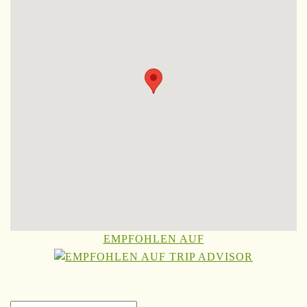
EMPFOHLEN AUF