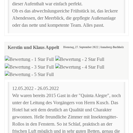
dieser Aufenthalt war einfach perfekt.
Ob es das abwechslungsreiche Frühstück ist, das leckere
Abendessen, der Meerblick, die gepflegte Außenanlage
oder das nette und kompetente Team. Alles passt.
Kerstin und Klaus Appelt
Dienstag, 27. September 2022 | Annaberg-Buchholz
12.05.2022 - 26.05.2022
Wir waren bereits 2015 Gast in der "Quinta Alegre", noch
unter der Leitung des Vorgängers von Herrn Kusch. Das
Hotel hat seit dem deutlich an Qualität und Charakter
gewonnen. Helle freundliche Zimmer mit Insektengitter-
Rollos in den Fenstern. So ist Schlaf, praktisch an der
frischen Luft möglich und in sehr guten Betten, genau die