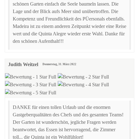
schönen Garten einfach die Seele baumeln lassen. Die
Lage und der Blick aufs Meer sind unübertroffen. Die
Kompetenz und Freundlichkeit des PÜersonals ebenfalls.
Madeira ist zu einem anderen Zeitpunkt wieder eine Reise
wert und die Quinta Alegre wieder erste Wahl. Danke für
den schönen Aufenthalt!!!
Judith Weitzel
Donnerstag, 31. März 2022
DANKE für einen tollen Urlaub und die enormen
Gastgeberqualitäten des Chefs und des gesamten Teams!
Der Garten ist wunderschön, jegliche Fragen werden
beantwortet, das Essen ist hervorragend, die Zimmer
toll... die Quinta ist ein Wohlfühlort!