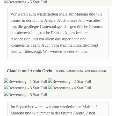
Wir waren zum wiederholten Male auf Madeira und wie
immer in der Quinta Alegre. Auch dieses Jahr war alles
top: die gepflegte Gartenanlage, das gemütliche Zimmer,
das abwechslungsreiche Frühstück, das leckere
Abendessen und vor allem das super nette und
kompetente Team. Auch vom Nachhaltigkeitskonzept
sind wir überzeugt. Wir werden wieder kommen.
Claudia und Armin Grein
Sonntag, 16. Oktober 2022 | Rehlingen-Siersburg
Im September waren wir zum wiederholten Male auf
Madeira und wie immer in der Quinta Alegre. Auch