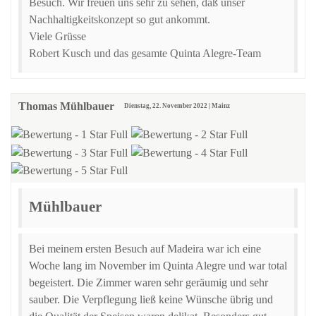
Besuch. Wir freuen uns sehr zu sehen, daß unser
Nachhaltigkeitskonzept so gut ankommt.
Viele Grüsse
Robert Kusch und das gesamte Quinta Alegre-Team
Thomas Mühlbauer
Dienstag, 22. November 2022 | Mainz
Mühlbauer
Bei meinem ersten Besuch auf Madeira war ich eine
Woche lang im November im Quinta Alegre und war total
begeistert. Die Zimmer waren sehr geräumig und sehr
sauber. Die Verpflegung ließ keine Wünsche übrig und