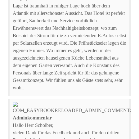
Lage ist traumhaft in ruhiger Lage hoch über dem
Atlantik mit allerschönster Aussicht. Das Hotel ist perfekt
geführt, Sauberkeit und Service vorbildlich.
Erwähnenswert das Nachhaltigkeitskonzept, wo zum
Beispiel der Strom für die zu vermietenden E-Autos selbst
per Solarzellen erzeugt wird. Die Frühstückseier legen die
eigenen Hühner. Wo immer es geht, werden in der
ausgezeichneten hauseigenen Küche Lebensmittel aus
dem eigenen Garten verwandt. Auch die Konstanz des
Personals über lange Zeit spricht für für das gelungene
Gesamtkonzept. Wir fühlen uns als Gäste stets sehr, sehr
wohl.
Adminkommentar
Hallo Herr Scholber,
vielen Dank für das Feedback und auch für den dritten