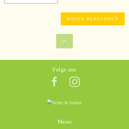
Folge uns
Menu