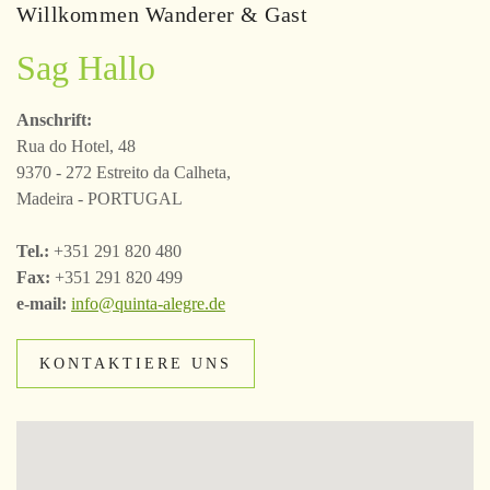
Willkommen Wanderer & Gast
Sag Hallo
Anschrift:
Rua do Hotel, 48
9370 - 272 Estreito da Calheta,
Madeira - PORTUGAL
Tel.:
+351 291 820 480
Fax:
+351 291 820 499
e-mail:
info@quinta-alegre.de
KONTAKTIERE UNS