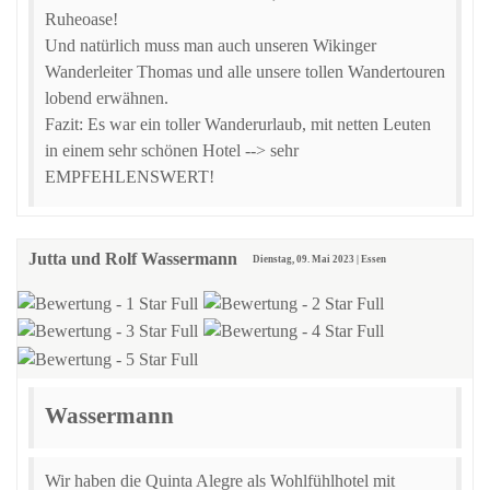
Ruheoase!
Und natürlich muss man auch unseren Wikinger
Wanderleiter Thomas und alle unsere tollen Wandertouren
lobend erwähnen.
Fazit: Es war ein toller Wanderurlaub, mit netten Leuten
in einem sehr schönen Hotel --> sehr
EMPFEHLENSWERT!
Jutta und Rolf Wassermann
Dienstag, 09. Mai 2023 | Essen
Wassermann
Wir haben die Quinta Alegre als Wohlfühlhotel mit