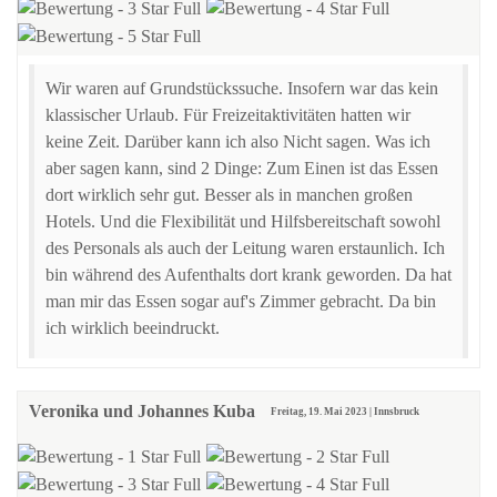
Wir waren auf Grundstückssuche. Insofern war das kein
klassischer Urlaub. Für Freizeitaktivitäten hatten wir
keine Zeit. Darüber kann ich also Nicht sagen. Was ich
aber sagen kann, sind 2 Dinge: Zum Einen ist das Essen
dort wirklich sehr gut. Besser als in manchen großen
Hotels. Und die Flexibilität und Hilfsbereitschaft sowohl
des Personals als auch der Leitung waren erstaunlich. Ich
bin während des Aufenthalts dort krank geworden. Da hat
man mir das Essen sogar auf's Zimmer gebracht. Da bin
ich wirklich beeindruckt.
Veronika und Johannes Kuba
Freitag, 19. Mai 2023 | Innsbruck