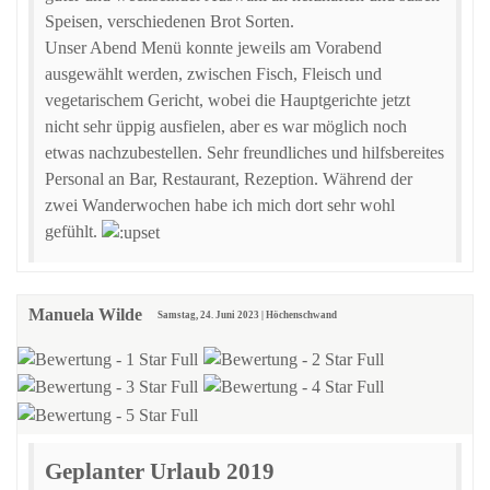
Speisen, verschiedenen Brot Sorten.
Unser Abend Menü konnte jeweils am Vorabend
ausgewählt werden, zwischen Fisch, Fleisch und
vegetarischem Gericht, wobei die Hauptgerichte jetzt
nicht sehr üppig ausfielen, aber es war möglich noch
etwas nachzubestellen. Sehr freundliches und hilfsbereites
Personal an Bar, Restaurant, Rezeption. Während der
zwei Wanderwochen habe ich mich dort sehr wohl
gefühlt.
Manuela Wilde
Samstag, 24. Juni 2023 | Höchenschwand
Geplanter Urlaub 2019