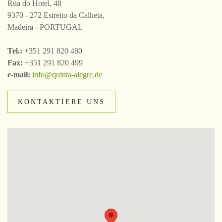
Rua do Hotel, 48
9370 - 272 Estreito da Calheta,
Madeira - PORTUGAL
Tel.:
+351 291 820 480
Fax:
+351 291 820 499
e-mail:
info@quinta-alegre.de
KONTAKTIERE UNS