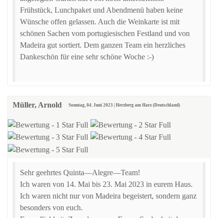
Frühstück, Lunchpaket und Abendmenü haben keine
Wünsche offen gelassen. Auch die Weinkarte ist mit
schönen Sachen vom portugiesischen Festland und von
Madeira gut sortiert. Dem ganzen Team ein herzliches
Dankeschön für eine sehr schöne Woche :-)
Müller, Arnold
Sonntag, 04. Juni 2023 | Herzberg am Harz (Deutschland)
Sehr geehrtes Quinta—Alegre—Team!
Ich waren von 14. Mai bis 23. Mai 2023 in eurem Haus.
Ich waren nicht nur von Madeira begeistert, sondern ganz
besonders von euch.