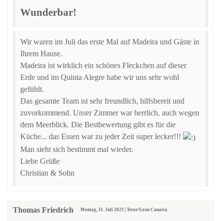
Wunderbar!
Wir waren im Juli das erste Mal auf Madeira und Gäste in
Ihrem Hause.
Madeira ist wirklich ein schönes Fleckchen auf dieser
Erde und im Quinta Alegre habe wir uns sehr wohl
gefühlt.
Das gesamte Team ist sehr freundlich, hilfsbereit und
zuvorkommend. Unser Zimmer war herrlich, auch wegen
dem Meerblick. Die Bestbewertung gibt es für die
Küche... das Essen war zu jeder Zeit super lecker!!!
Man sieht sich bestimmt mal wieder.
Liebe Grüße
Christian & Sohn
Thomas Friedrich
Montag, 31. Juli 2023 | Teror/Gran Canaria