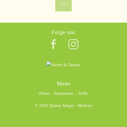
Folge uns
Menu
Home
Impressum
AGBs
©
2026 Quinta Alegre - Madeira