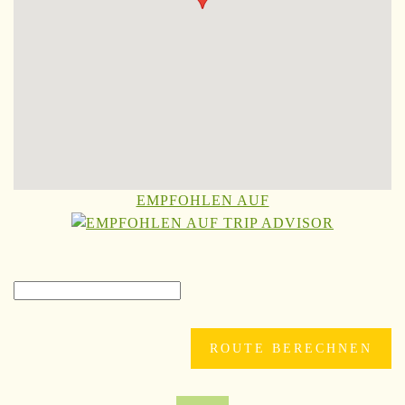
EMPFOHLEN AUF