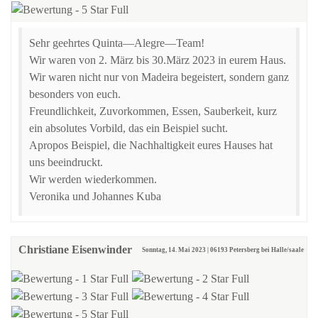
Sehr geehrtes Quinta—Alegre—Team!
Wir waren von 2. März bis 30.März 2023 in eurem Haus.
Wir waren nicht nur von Madeira begeistert, sondern ganz
besonders von euch.
Freundlichkeit, Zuvorkommen, Essen, Sauberkeit, kurz
ein absolutes Vorbild, das ein Beispiel sucht.
Apropos Beispiel, die Nachhaltigkeit eures Hauses hat
uns beeindruckt.
Wir werden wiederkommen.
Veronika und Johannes Kuba
Christiane Eisenwinder
Sonntag, 14. Mai 2023 | 06193 Petersberg bei Halle/saale