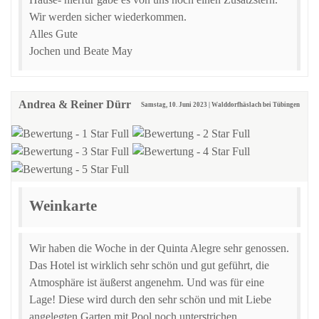
Wir werden sicher wiederkommen.
Alles Gute
Jochen und Beate May
Andrea & Reiner Dürr
Samstag, 10. Juni 2023 | Walddorfhäslach bei Tübingen
Weinkarte
Wir haben die Woche in der Quinta Alegre sehr genossen.
Das Hotel ist wirklich sehr schön und gut geführt, die
Atmosphäre ist äußerst angenehm. Und was für eine
Lage! Diese wird durch den sehr schön und mit Liebe
angelegten Garten mit Pool noch unterstrichen.