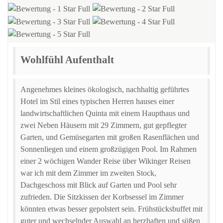
Wohlfühl Aufenthalt
Angenehmes kleines ökologisch, nachhaltig geführtes
Hotel im Stil eines typischen Herren hauses einer
landwirtschaftlichen Quinta mit einem Haupthaus und
zwei Neben Häusern mit 29 Zimmern, gut gepflegter
Garten, und Gemüsegarten mit großen Rasenflächen und
Sonnenliegen und einem großzügigen Pool. Im Rahmen
einer 2 wöchigen Wander Reise über Wikinger Reisen
war ich mit dem Zimmer im zweiten Stock,
Dachgeschoss mit Blick auf Garten und Pool sehr
zufrieden. Die Sitzkissen der Korbsessel im Zimmer
könnten etwas besser gepolstert sein. Frühstücksbuffet mit
guter und wechselnder Auswahl an herzhaften und süßen