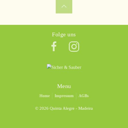
Folge uns
Menu
Home
Impressum
AGBs
©
2026 Quinta Alegre - Madeira