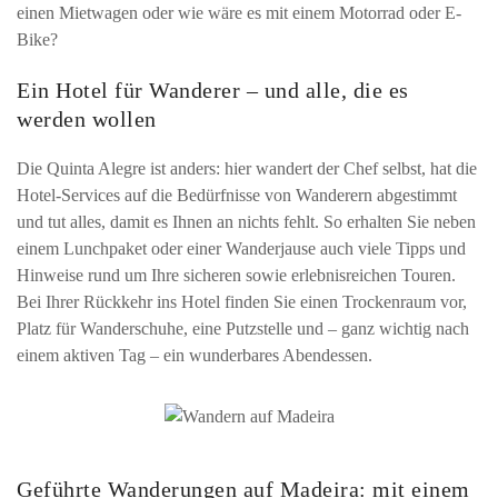
einen Mietwagen oder wie wäre es mit einem Motorrad oder E-
Bike?
Ein Hotel für Wanderer – und alle, die es
werden wollen
Die Quinta Alegre ist anders: hier wandert der Chef selbst, hat die
Hotel-Services auf die Bedürfnisse von Wanderern abgestimmt
und tut alles, damit es Ihnen an nichts fehlt. So erhalten Sie neben
einem Lunchpaket oder einer Wanderjause auch viele Tipps und
Hinweise rund um Ihre sicheren sowie erlebnisreichen Touren.
Bei Ihrer Rückkehr ins Hotel finden Sie einen Trockenraum vor,
Platz für Wanderschuhe, eine Putzstelle und – ganz wichtig nach
einem aktiven Tag – ein wunderbares Abendessen.
Geführte Wanderungen auf Madeira: mit einem