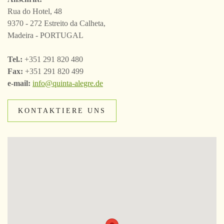
Rua do Hotel, 48
9370 - 272 Estreito da Calheta,
Madeira - PORTUGAL
Tel.:
+351 291 820 480
Fax:
+351 291 820 499
e-mail:
info@quinta-alegre.de
KONTAKTIERE UNS