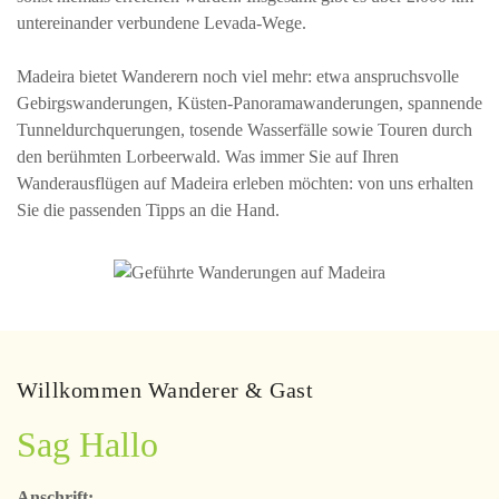
untereinander verbundene Levada-Wege.
Madeira bietet Wanderern noch viel mehr: etwa anspruchsvolle
Gebirgswanderungen, Küsten-Panoramawanderungen, spannende
Tunneldurchquerungen, tosende Wasserfälle sowie Touren durch
den berühmten Lorbeerwald. Was immer Sie auf Ihren
Wanderausflügen auf Madeira erleben möchten: von uns erhalten
Sie die passenden Tipps an die Hand.
Willkommen Wanderer & Gast
Sag Hallo
Anschrift: