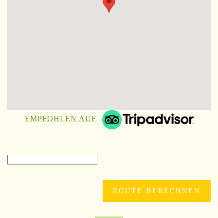
EMPFOHLEN AUF