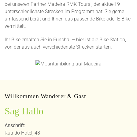
bei unseren Partner Madeira RMK Tours , der aktuell 9
unterschiedlichste Strecken im Programm hat, Sie gerne
umfassend berät und Ihnen das passende Bike oder E-Bike
vermittelt.
Ihr Bike erhalten Sie in Funchal – hier ist die Bike Station,
von der aus auch verschiedenste Strecken starten.
Willkommen Wanderer & Gast
Sag Hallo
Anschrift:
Rua do Hotel, 48