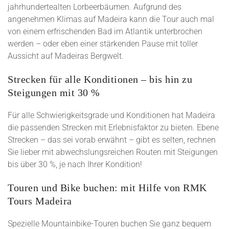
jahrhundertealten Lorbeerbäumen. Aufgrund des
angenehmen Klimas auf Madeira kann die Tour auch mal
von einem erfrischenden Bad im Atlantik unterbrochen
werden – oder eben einer stärkenden Pause mit toller
Aussicht auf Madeiras Bergwelt.
Strecken für alle Konditionen – bis hin zu
Steigungen mit 30 %
Für alle Schwierigkeitsgrade und Konditionen hat Madeira
die passenden Strecken mit Erlebnisfaktor zu bieten. Ebene
Strecken – das sei vorab erwähnt – gibt es selten, rechnen
Sie lieber mit abwechslungsreichen Routen mit Steigungen
bis über 30 %, je nach Ihrer Kondition!
Touren und Bike buchen: mit Hilfe von RMK
Tours Madeira
Spezielle Mountainbike-Touren buchen Sie ganz bequem