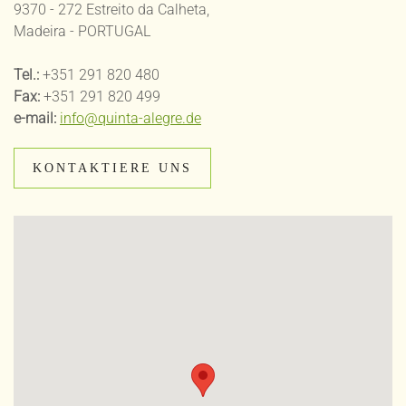
9370 - 272 Estreito da Calheta,
Madeira - PORTUGAL
Tel.:
+351 291 820 480
Fax:
+351 291 820 499
e-mail:
info@quinta-alegre.de
KONTAKTIERE UNS