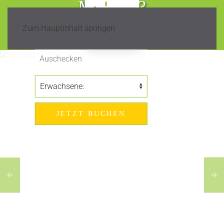
Madeira?
Zum Hauptinhalt springen