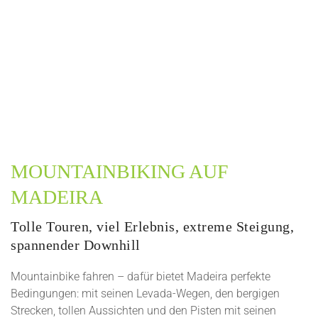
MOUNTAINBIKING AUF
MADEIRA
Tolle Touren, viel Erlebnis, extreme Steigung,
spannender Downhill
Mountainbike fahren – dafür bietet Madeira perfekte
Bedingungen: mit seinen Levada-Wegen, den bergigen
Strecken, tollen Aussichten und den Pisten mit seinen