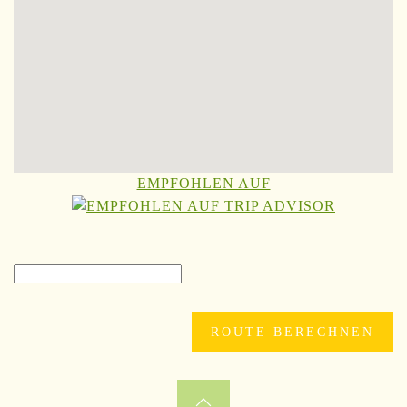
EMPFOHLEN AUF