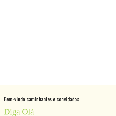
Bem-vindo caminhantes e convidados
Diga Olá