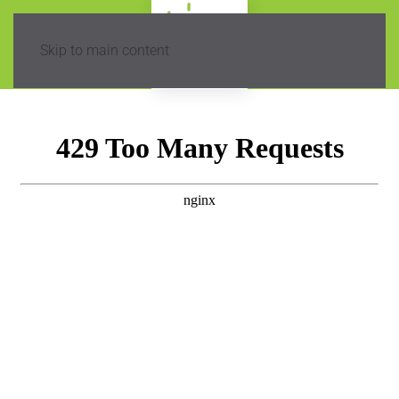
Skip to main content