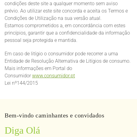
condições deste site a qualquer momento sem aviso
prévio. Ao utilizar este site concorda e aceita os Termos e
Condições de Utilização na sua versão atual.
Estamos comprometidos a, em concordância com estes
princípios, garantir que a confidencialidade da informação
pessoal seja protegida e mantida.
Em caso de litígio o consumidor pode recorrer a uma
Entidade de Resolução Alternativa de Litígios de consumo.
Mais informações em Portal do
Consumidor
www.consumidor.pt
Lei nº144/2015
Bem-vindo caminhantes e convidados
Diga Olá