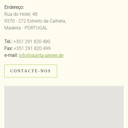
Endereço:
Rua do Hotel, 48
9370 - 272 Estreito da Calheta,
Madeira - PORTUGAL
Tel.:
+351 291 820 480
Fax:
+351 291 820 499
e-mail:
info@quinta-alegre.de
CONTACTE-NOS