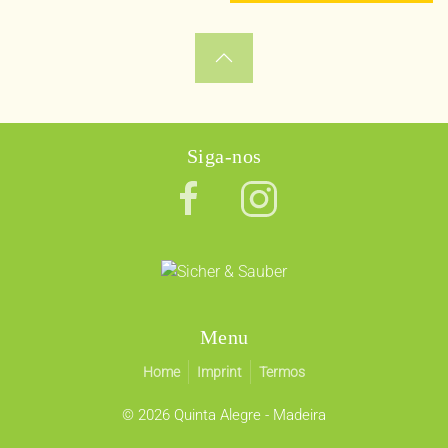
Siga-nos
Menu
Home
Imprint
Termos
©
2026 Quinta Alegre - Madeira