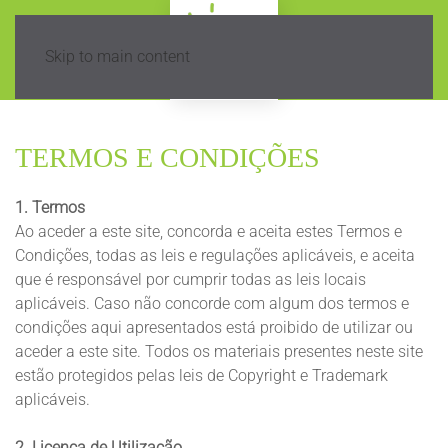
Skip to main content
TERMOS E CONDIÇÕES
1. Termos
Ao aceder a este site, concorda e aceita estes Termos e
Condições, todas as leis e regulações aplicáveis, e aceita
que é responsável por cumprir todas as leis locais
aplicáveis. Caso não concorde com algum dos termos e
condições aqui apresentados está proibido de utilizar ou
aceder a este site. Todos os materiais presentes neste site
estão protegidos pelas leis de Copyright e Trademark
aplicáveis.
2. Licença de Utilização