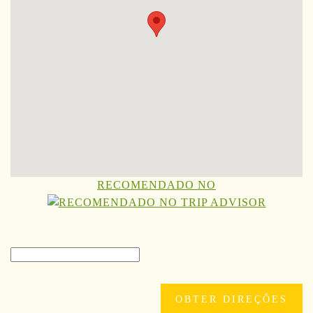
RECOMENDADO NO