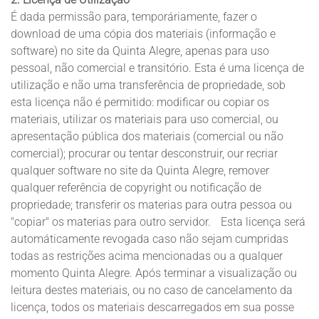
É dada permissão para, temporáriamente, fazer o
download de uma cópia dos materiais (informação e
software) no site da Quinta Alegre, apenas para uso
pessoal, não comercial e transitório. Esta é uma licença de
utilização e não uma transferência de propriedade, sob
esta licença não é permitido: modificar ou copiar os
materiais, utilizar os materiais para uso comercial, ou
apresentação pública dos materiais (comercial ou não
comercial); procurar ou tentar desconstruir, our recriar
qualquer software no site da Quinta Alegre, remover
qualquer referência de copyright ou notificação de
propriedade; transferir os materias para outra pessoa ou
"copiar" os materias para outro servidor. Esta licença será
automáticamente revogada caso não sejam cumpridas
todas as restrições acima mencionadas ou a qualquer
momento Quinta Alegre. Após terminar a visualização ou
leitura destes materiais, ou no caso de cancelamento da
licença, todos os materiais descarregados em sua posse