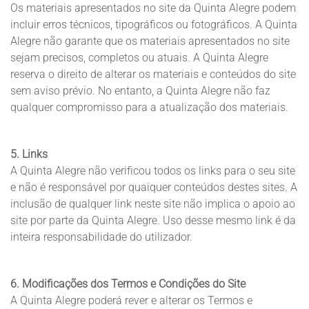
Os materiais apresentados no site da Quinta Alegre podem
incluir erros técnicos, tipográficos ou fotográficos. A Quinta
Alegre não garante que os materiais apresentados no site
sejam precisos, completos ou atuais. A Quinta Alegre
reserva o direito de alterar os materiais e conteúdos do site
sem aviso prévio. No entanto, a Quinta Alegre não faz
qualquer compromisso para a atualização dos materiais.
5. Links
A Quinta Alegre não verificou todos os links para o seu site
e não é responsável por quaiquer conteúdos destes sites. A
inclusão de qualquer link neste site não implica o apoio ao
site por parte da Quinta Alegre. Uso desse mesmo link é da
inteira responsabilidade do utilizador.
6. Modificações dos Termos e Condições do Site
A Quinta Alegre poderá rever e alterar os Termos e