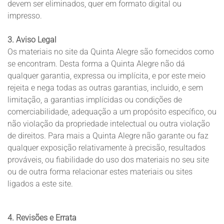
devem ser eliminados, quer em formato digital ou
impresso.
3. Aviso Legal
Os materiais no site da Quinta Alegre são fornecidos como
se encontram. Desta forma a Quinta Alegre não dá
qualquer garantia, expressa ou implícita, e por este meio
rejeita e nega todas as outras garantias, incluido, e sem
limitação, a garantias implícidas ou condições de
comerciabilidade, adequação a um propósito específico, ou
não violação da propriedade intelectual ou outra violação
de direitos. Para mais a Quinta Alegre não garante ou faz
qualquer exposição relativamente à precisão, resultados
prováveis, ou fiabilidade do uso dos materiais no seu site
ou de outra forma relacionar estes materiais ou sites
ligados a este site.
4. Revisões e Errata