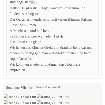
sind begeistert
Hatten HP plus die 5 Tage wandern Programm und
fanden es richtig toll.
Der Garten ist wunderschön mit vielen Bäumen Palmen
Obst und Blumen.
Alle sehr nett und hilfsbereit.
Selbst der Besitzer war jeden Tag da
Das Essen eine glatte 1
Wir hatten das Zimmer direkt von draußen betretbar und
fanden es richtig gut, man war direkt draußen und hatte
super Aussicht.
Wir kommen wieder und können das Hotel sehr
empfehlen
Susanne Michler
Tuesday, 16 November 2021