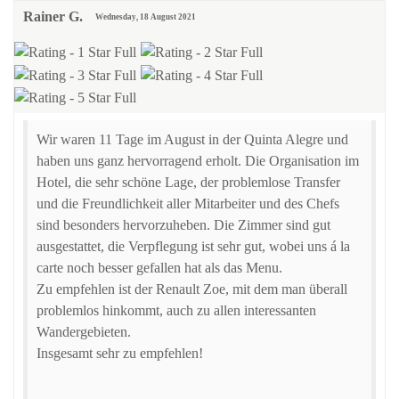
Rainer G.
Wednesday, 18 August 2021
Wir waren 11 Tage im August in der Quinta Alegre und
haben uns ganz hervorragend erholt. Die Organisation im
Hotel, die sehr schöne Lage, der problemlose Transfer
und die Freundlichkeit aller Mitarbeiter und des Chefs
sind besonders hervorzuheben. Die Zimmer sind gut
ausgestattet, die Verpflegung ist sehr gut, wobei uns á la
carte noch besser gefallen hat als das Menu.
Zu empfehlen ist der Renault Zoe, mit dem man überall
problemlos hinkommt, auch zu allen interessanten
Wandergebieten.
Insgesamt sehr zu empfehlen!