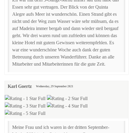
Essen sehr gut vertragen. Der Blick von der Quinta
Alegre aufs Meer ist wunderschön. Einen Strand gibt es
nicht und der Weg zum Wasser wäre sehr mühsam, da es
auf Madeira immer bergab und dann wieder steil bergauf
geht. Wir drei waren rund um zufrieden und können das
kleine Hotel mit gutem Gewissen weiterempfehlen. Es
war eine wunderschöne Woche auch dank der guten
Betreuung durch unseren Wanderführer. Danke an alle
Mitarbeiter und Mitarbeiterinnen für die gute Zeit.
Karl Goertz
Wednesday, 29 September 2021
Meine Frau und ich waren in der dritten September-