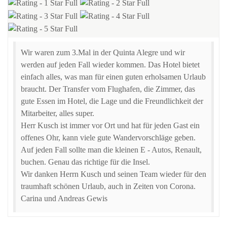
Wir waren zum 3.Mal in der Quinta Alegre und wir
werden auf jeden Fall wieder kommen. Das Hotel bietet
einfach alles, was man für einen guten erholsamen Urlaub
braucht. Der Transfer vom Flughafen, die Zimmer, das
gute Essen im Hotel, die Lage und die Freundlichkeit der
Mitarbeiter, alles super.
Herr Kusch ist immer vor Ort und hat für jeden Gast ein
offenes Ohr, kann viele gute Wandervorschläge geben.
Auf jeden Fall sollte man die kleinen E - Autos, Renault,
buchen. Genau das richtige für die Insel.
Wir danken Herrn Kusch und seinen Team wieder für den
traumhaft schönen Urlaub, auch in Zeiten von Corona.
Carina und Andreas Gewis