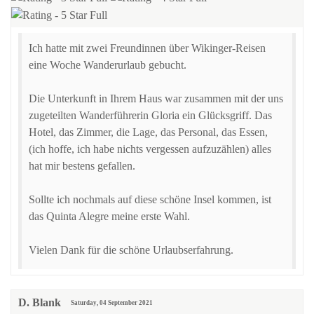
Ich hatte mit zwei Freundinnen über Wikinger-Reisen
eine Woche Wanderurlaub gebucht.
Die Unterkunft in Ihrem Haus war zusammen mit der uns
zugeteilten Wanderführerin Gloria ein Glücksgriff. Das
Hotel, das Zimmer, die Lage, das Personal, das Essen,
(ich hoffe, ich habe nichts vergessen aufzuzählen) alles
hat mir bestens gefallen.
Sollte ich nochmals auf diese schöne Insel kommen, ist
das Quinta Alegre meine erste Wahl.
Vielen Dank für die schöne Urlaubserfahrung.
D. Blank
Saturday, 04 September 2021