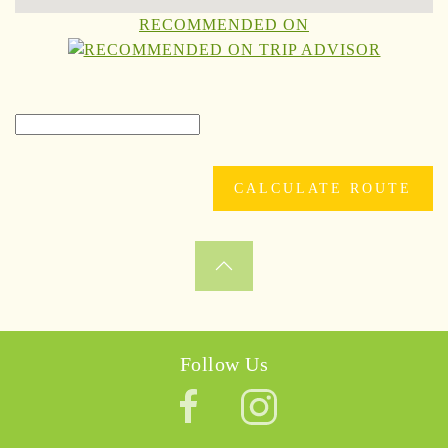
RECOMMENDED ON
Follow Us