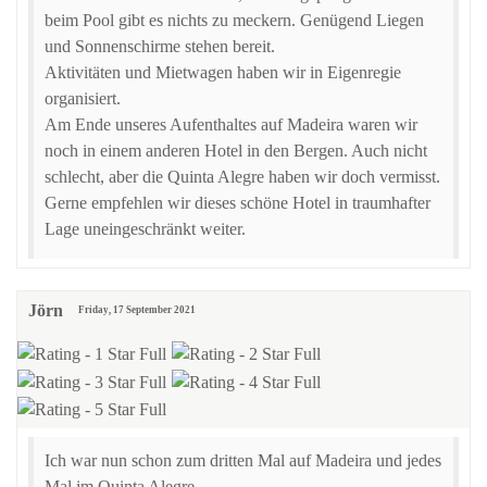
beim Pool gibt es nichts zu meckern. Genügend Liegen
und Sonnenschirme stehen bereit.
Aktivitäten und Mietwagen haben wir in Eigenregie
organisiert.
Am Ende unseres Aufenthaltes auf Madeira waren wir
noch in einem anderen Hotel in den Bergen. Auch nicht
schlecht, aber die Quinta Alegre haben wir doch vermisst.
Gerne empfehlen wir dieses schöne Hotel in traumhafter
Lage uneingeschränkt weiter.
Jörn
Friday, 17 September 2021
Ich war nun schon zum dritten Mal auf Madeira und jedes
Mal im Quinta Alegre.