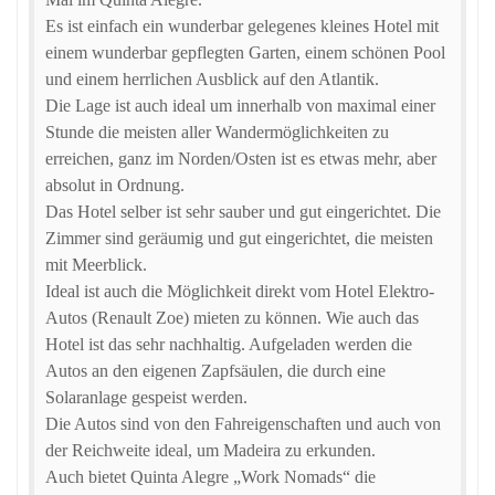
Es ist einfach ein wunderbar gelegenes kleines Hotel mit
einem wunderbar gepflegten Garten, einem schönen Pool
und einem herrlichen Ausblick auf den Atlantik.
Die Lage ist auch ideal um innerhalb von maximal einer
Stunde die meisten aller Wandermöglichkeiten zu
erreichen, ganz im Norden/Osten ist es etwas mehr, aber
absolut in Ordnung.
Das Hotel selber ist sehr sauber und gut eingerichtet. Die
Zimmer sind geräumig und gut eingerichtet, die meisten
mit Meerblick.
Ideal ist auch die Möglichkeit direkt vom Hotel Elektro-
Autos (Renault Zoe) mieten zu können. Wie auch das
Hotel ist das sehr nachhaltig. Aufgeladen werden die
Autos an den eigenen Zapfsäulen, die durch eine
Solaranlage gespeist werden.
Die Autos sind von den Fahreigenschaften und auch von
der Reichweite ideal, um Madeira zu erkunden.
Auch bietet Quinta Alegre „Work Nomads“ die