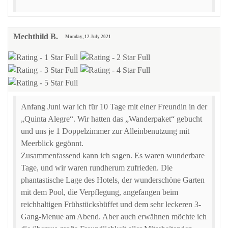
Mechthild B.
Monday, 12 July 2021
Anfang Juni war ich für 10 Tage mit einer Freundin in der
„Quinta Alegre“. Wir hatten das „Wanderpaket“ gebucht
und uns je 1 Doppelzimmer zur Alleinbenutzung mit
Meerblick gegönnt.
Zusammenfassend kann ich sagen. Es waren wunderbare
Tage, und wir waren rundherum zufrieden. Die
phantastische Lage des Hotels, der wunderschöne Garten
mit dem Pool, die Verpflegung, angefangen beim
reichhaltigen Frühstücksbüffet und dem sehr leckeren 3-
Gang-Menue am Abend. Aber auch erwähnen möchte ich