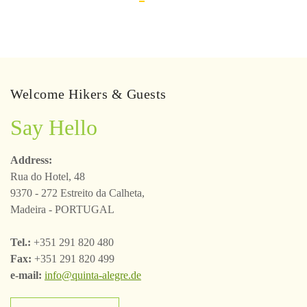
Welcome Hikers & Guests
Say Hello
Address:
Rua do Hotel, 48
9370 - 272 Estreito da Calheta,
Madeira - PORTUGAL
Tel.:
+351 291 820 480
Fax:
+351 291 820 499
e-mail:
info@quinta-alegre.de