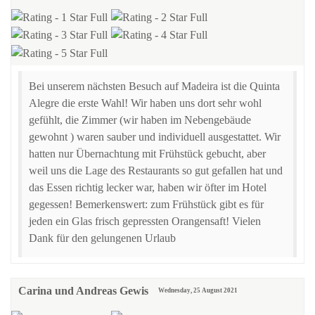
Bei unserem nächsten Besuch auf Madeira ist die Quinta
Alegre die erste Wahl! Wir haben uns dort sehr wohl
gefühlt, die Zimmer (wir haben im Nebengebäude
gewohnt ) waren sauber und individuell ausgestattet. Wir
hatten nur Übernachtung mit Frühstück gebucht, aber
weil uns die Lage des Restaurants so gut gefallen hat und
das Essen richtig lecker war, haben wir öfter im Hotel
gegessen! Bemerkenswert: zum Frühstück gibt es für
jeden ein Glas frisch gepressten Orangensaft! Vielen
Dank für den gelungenen Urlaub
Carina und Andreas Gewis
Wednesday, 25 August 2021