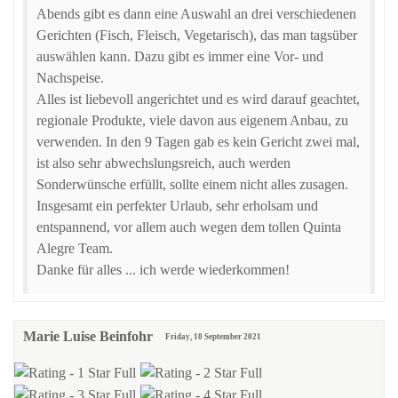
Abends gibt es dann eine Auswahl an drei verschiedenen
Gerichten (Fisch, Fleisch, Vegetarisch), das man tagsüber
auswählen kann. Dazu gibt es immer eine Vor- und
Nachspeise.
Alles ist liebevoll angerichtet und es wird darauf geachtet,
regionale Produkte, viele davon aus eigenem Anbau, zu
verwenden. In den 9 Tagen gab es kein Gericht zwei mal,
ist also sehr abwechslungsreich, auch werden
Sonderwünsche erfüllt, sollte einem nicht alles zusagen.
Insgesamt ein perfekter Urlaub, sehr erholsam und
entspannend, vor allem auch wegen dem tollen Quinta
Alegre Team.
Danke für alles ... ich werde wiederkommen!
Marie Luise Beinfohr
Friday, 10 September 2021