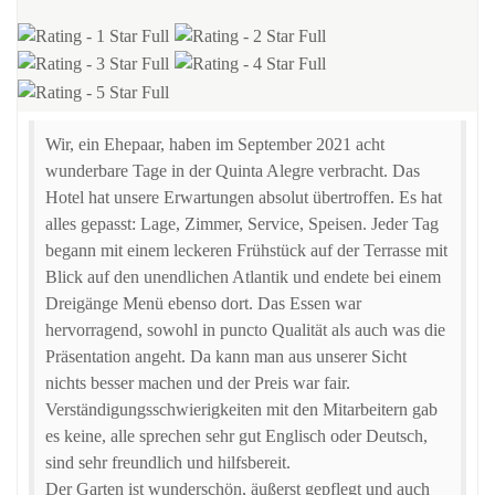
Wir, ein Ehepaar, haben im September 2021 acht
wunderbare Tage in der Quinta Alegre verbracht. Das
Hotel hat unsere Erwartungen absolut übertroffen. Es hat
alles gepasst: Lage, Zimmer, Service, Speisen. Jeder Tag
begann mit einem leckeren Frühstück auf der Terrasse mit
Blick auf den unendlichen Atlantik und endete bei einem
Dreigänge Menü ebenso dort. Das Essen war
hervorragend, sowohl in puncto Qualität als auch was die
Präsentation angeht. Da kann man aus unserer Sicht
nichts besser machen und der Preis war fair.
Verständigungsschwierigkeiten mit den Mitarbeitern gab
es keine, alle sprechen sehr gut Englisch oder Deutsch,
sind sehr freundlich und hilfsbereit.
Der Garten ist wunderschön, äußerst gepflegt und auch