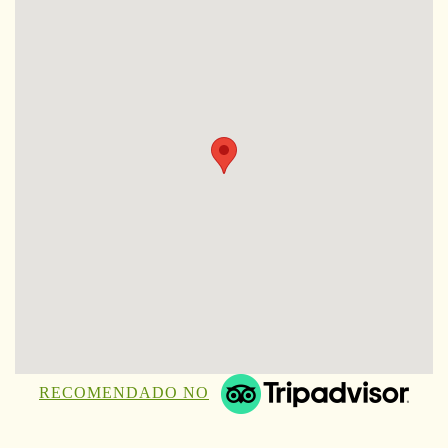
RECOMENDADO NO