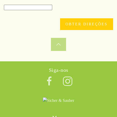
Siga-nos