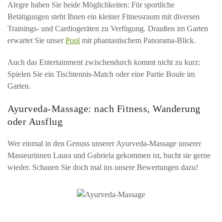
Alegre haben Sie beide Möglichkeiten: Für sportliche
Betätigungen steht Ihnen ein kleiner Fitnessraum mit diversen
Trainings- und Cardiogeräten zu Verfügung. Draußen im Garten
erwartet Sie unser
Pool
mit phantastischem Panorama-Blick.
Auch das Entertainment zwischendurch kommt nicht zu kurz:
Spielen Sie ein Tischtennis-Match oder eine Partie Boule im
Garten.
Ayurveda-Massage: nach Fitness, Wanderung
oder Ausflug
Wer einmal in den Genuss unserer Ayurveda-Massage unserer
Masseurinnen Laura und Gabriela gekommen ist, bucht sie gerne
wieder. Schauen Sie doch mal ins unsere Bewertungen dazu!