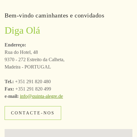
Bem-vindo caminhantes e convidados
Diga Olá
Endereço:
Rua do Hotel, 48
9370 - 272 Estreito da Calheta,
Madeira - PORTUGAL
Tel.:
+351 291 820 480
Fax:
+351 291 820 499
e-mail:
info@quinta-alegre.de
CONTACTE-NOS