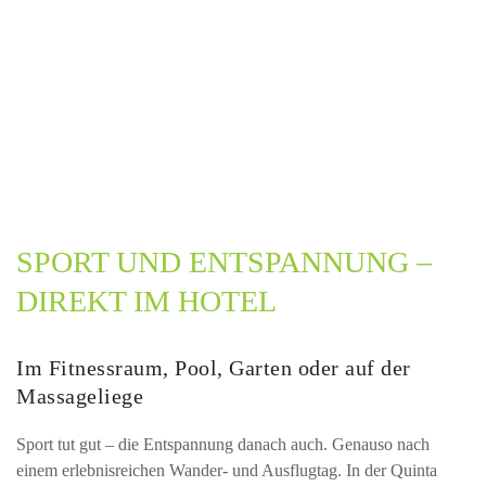
SPORT UND ENTSPANNUNG –
DIREKT IM HOTEL
Im Fitnessraum, Pool, Garten oder auf der
Massageliege
Sport tut gut – die Entspannung danach auch. Genauso nach
einem erlebnisreichen Wander- und Ausflugtag. In der Quinta