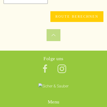
Folge uns
Menu