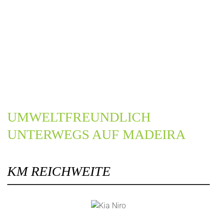
UMWELTFREUNDLICH
UNTERWEGS AUF MADEIRA
KM REICHWEITE