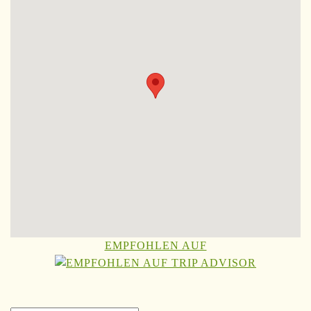
EMPFOHLEN AUF